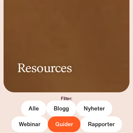
Resources
Filter:
Alle
Blogg
Nyheter
Webinar
Guider
Rapporter