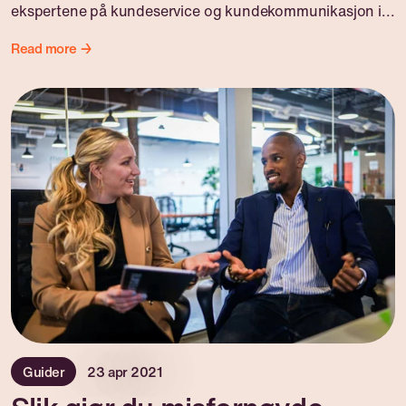
ekspertene på kundeservice og kundekommunikasjon i...
Read more →
Guider
23 apr 2021