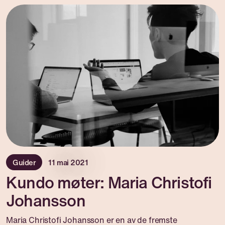
Guider
11 mai 2021
Kundo møter: Maria Christofi
Johansson
Maria Christofi Johansson er en av de fremste