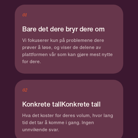
01
Bare det dere bryr dere om
Vi fokuserer kun på problemene dere
prøver å løse, og viser de delene av
plattformen vår som kan gjøre mest nytte
for dere.
02
Konkrete tallKonkrete tall
Hva det koster for deres volum, hvor lang
tid det tar å komme i gang. Ingen
unnvikende svar.