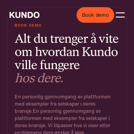
Book demo
BOOK DEMO
Alt du trenger å vite
om hvordan Kundo
ville fungere
hos dere.
En personlig gjennomgang av plattformen
med eksempler fra selskaper i deres
bransje.En personlig gjennomgang av
plattformen med eksempler fra selskaper i
deres bransje. Vi tilpasser hva vi viser etter
problemene dere ønsker å løse.