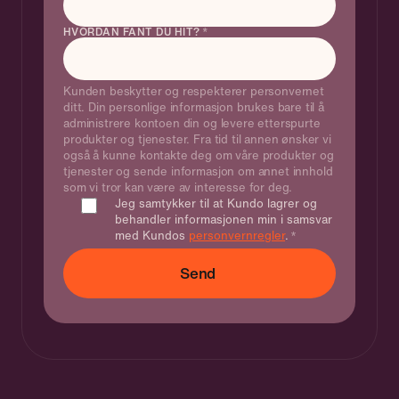
HVORDAN FANT DU HIT?
*
Kunden beskytter og respekterer personvernet
ditt. Din personlige informasjon brukes bare til å
administrere kontoen din og levere etterspurte
produkter og tjenester. Fra tid til annen ønsker vi
også å kunne kontakte deg om våre produkter og
tjenester og sende informasjon om annet innhold
som vi tror kan være av interesse for deg.
Jeg samtykker til at Kundo lagrer og
behandler informasjonen min i samsvar
med Kundos
personvernregler
.
*