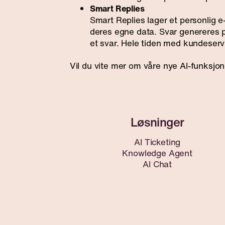
Smart Replies
Smart Replies lager et personlig 
deres egne data. Svar genereres p
et svar. Hele tiden med kundeservi
Vil du vite mer om våre nye AI-funksjo
AI Ticketing
Knowledge Agent
AI Chat