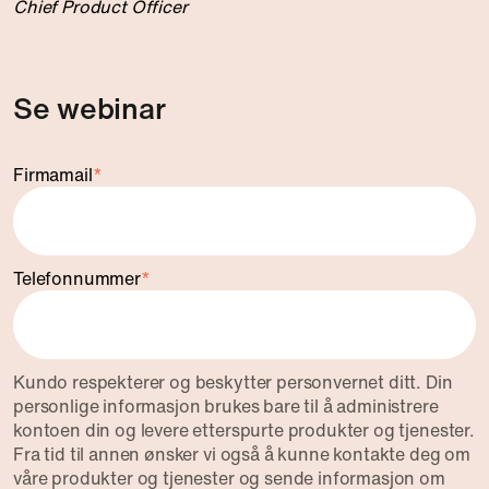
Chief Product Officer
Se webinar
Firmamail
*
Telefonnummer
*
Kundo respekterer og beskytter personvernet ditt. Din
personlige informasjon brukes bare til å administrere
kontoen din og levere etterspurte produkter og tjenester.
Fra tid til annen ønsker vi også å kunne kontakte deg om
våre produkter og tjenester og sende informasjon om