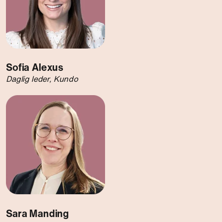
Sofia Alexus
Daglig leder, Kundo
Sara Manding