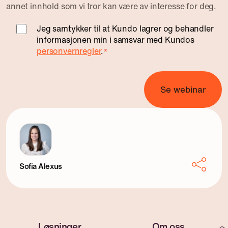
annet innhold som vi tror kan være av interesse for deg.
Jeg samtykker til at Kundo lagrer og behandler
informasjonen min i samsvar med Kundos
personvernregler
.
*
Sofia Alexus