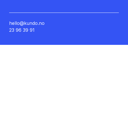
hello@kundo.no
23 96 39 91